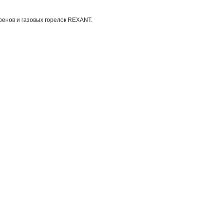
енов и газовых горелок REXANT.