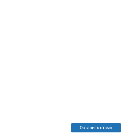
Оставить отзыв