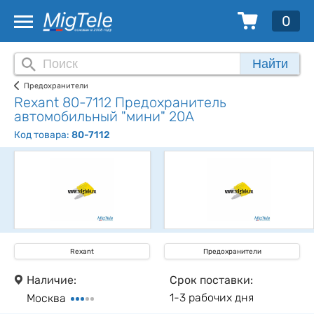
0
Найти
Предохранители
Rexant 80-7112 Предохранитель
автомобильный "мини" 20А
Код товара:
80-7112
Rexant
Предохранители
Наличие:
Срок поставки:
1-3 рабочих дня
Москва