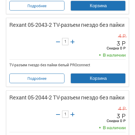
Корзина
Подробнее
Rexant 05-2043-2 TV-разъем гнездо без пайки
4 Р
3 Р
Скидка 0 Р
В наличии
TV-разъем гнездо без пайки белый PROconnect
Корзина
Подробнее
Rexant 05-2044-2 TV-разъем гнездо без пайки
4 Р
3 Р
Скидка 0 Р
В наличии