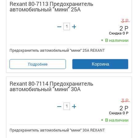
Rexant 80-7113 Предохранитель
автомобильный "мини" 25А
3 Р
2 Р
Скидка 0 Р
В наличии
Предохранитель автомобильный "мини" 25А REXANT
Корзина
Подробнее
Rexant 80-7114 Предохранитель
автомобильный "мини" 30А
3 Р
2 Р
Скидка 0 Р
В наличии
Предохранитель автомобильный "мини" 30А REXANT