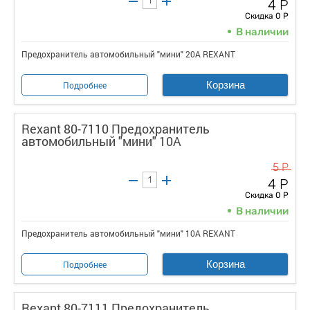
4 Р
Скидка 0 Р
В наличии
Предохранитель автомобильный "мини" 20А REXANT
Корзина
Подробнее
Rexant 80-7110 Предохранитель
автомобильный "мини" 10А
5 Р
4 Р
Скидка 0 Р
В наличии
Предохранитель автомобильный "мини" 10А REXANT
Корзина
Подробнее
Rexant 80-7111 Предохранитель