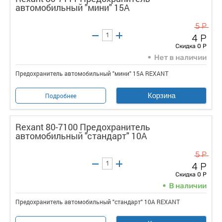
автомобильный "мини" 15А
5 Р
4 Р
Скидка 0 Р
Нет в наличии
Предохранитель автомобильный "мини" 15А REXANT
Корзина
Подробнее
Rexant 80-7100 Предохранитель
автомобильный "стандарт" 10А
5 Р
4 Р
Скидка 0 Р
В наличии
Предохранитель автомобильный "стандарт" 10А REXANT