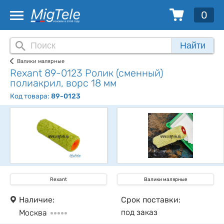
0
Найти
Валики малярные
Rexant 89-0123 Ролик (сменный)
полиакрил, ворс 18 мм
Код товара:
89-0123
Rexant
Валики малярные
Наличие:
Срок поставки:
под заказ
Москва