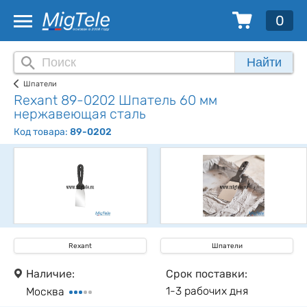
0
Найти
Шпатели
Rexant 89-0202 Шпатель 60 мм
нержавеющая сталь
Код товара:
89-0202
Rexant
Шпатели
Наличие:
Срок поставки:
1-3 рабочих дня
Москва