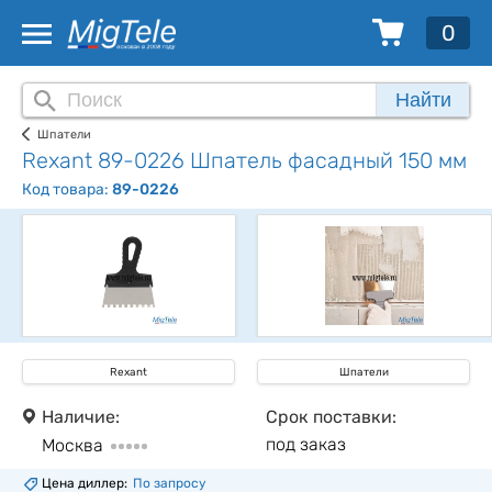
0
Найти
Шпатели
Rexant 89-0226 Шпатель фасадный 150 мм
Код товара:
89-0226
Rexant
Шпатели
Наличие:
Срок поставки:
под заказ
Москва
Цена диллер:
По запросу