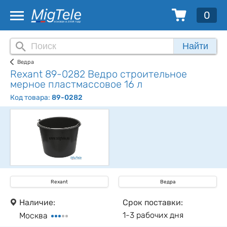
0
Найти
Ведра
Rexant 89-0282 Ведро строительное
мерное пластмассовое 16 л
Код товара:
89-0282
Rexant
Ведра
Наличие:
Срок поставки:
1-3 рабочих дня
Москва