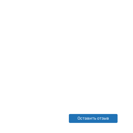
Оставить отзыв