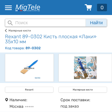
0
Найти
Малярные кисти
Rexant 89-0302 Кисть плоская «Лаки»
35х10 мм
Код товара:
89-0302
Rexant
Малярные кисти
Наличие:
Срок поставки:
под заказ
Москва