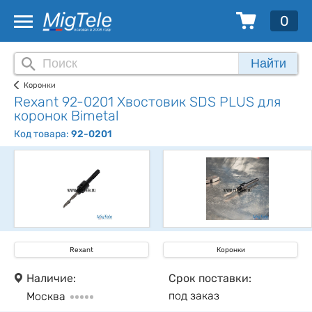
0
Найти
Коронки
Rexant 92-0201 Хвостовик SDS PLUS для
коронок Bimetal
Код товара:
92-0201
Rexant
Коронки
Наличие:
Срок поставки:
под заказ
Москва