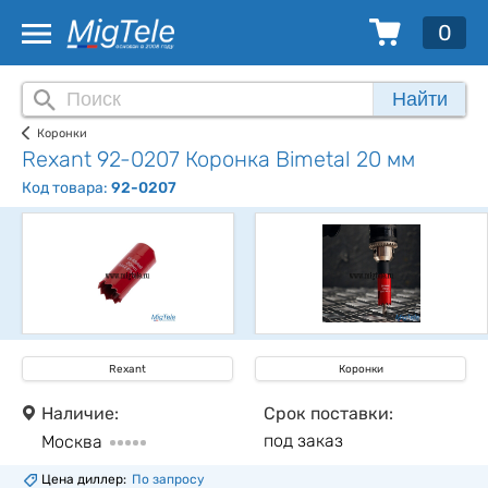
0
Найти
Коронки
Rexant 92-0207 Коронка Bimetal 20 мм
Код товара:
92-0207
Rexant
Коронки
Наличие:
Срок поставки:
под заказ
Москва
Цена диллер:
По запросу