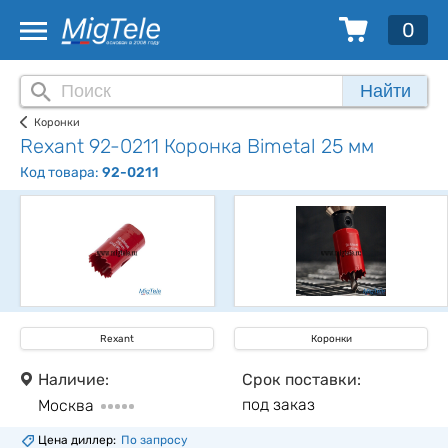
0
Найти
Коронки
Rexant 92-0211 Коронка Bimetal 25 мм
Код товара:
92-0211
Rexant
Коронки
Наличие:
Срок поставки:
под заказ
Москва
Цена диллер:
По запросу