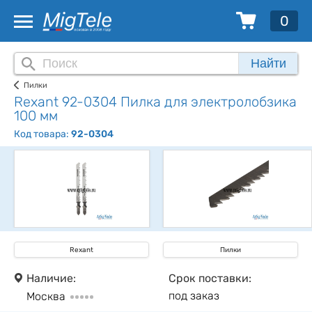
0
Найти
Пилки
Rexant 92-0304 Пилка для электролобзика
100 мм
Код товара:
92-0304
Rexant
Пилки
Наличие:
Срок поставки:
под заказ
Москва