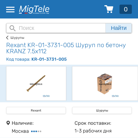
0
Найти
Шурупы
Rexant KR-01-3731-005 Шуруп по бетону
KRANZ 7.5х112
Код товара:
KR-01-3731-005
Rexant
Шурупы
Наличие:
Срок поставки:
1-3 рабочих дня
Москва