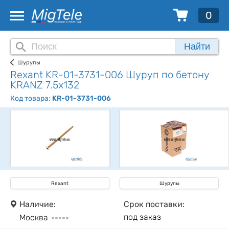
0
Найти
Шурупы
Rexant KR-01-3731-006 Шуруп по бетону
KRANZ 7.5х132
Код товара:
KR-01-3731-006
Rexant
Шурупы
Наличие:
Срок поставки:
под заказ
Москва