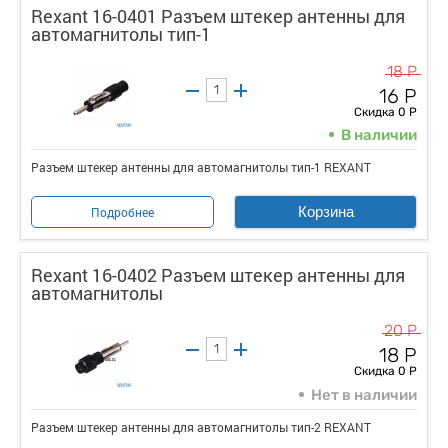
Rexant 16-0401 Разъем штекер антенны для
автомагнитолы тип-1
18 Р
16 Р
Скидка 0 Р
В наличии
Разъем штекер антенны для автомагнитолы тип-1 REXANT
Корзина
Подробнее
Rexant 16-0402 Разъем штекер антенны для
автомагнитолы
20 Р
18 Р
Скидка 0 Р
Нет в наличии
Разъем штекер антенны для автомагнитолы тип-2 REXANT