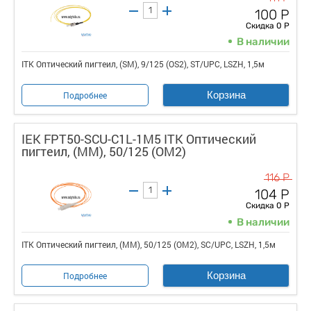
100 Р
Скидка 0 Р
В наличии
ITK Оптический пигтеил, (SM), 9/125 (OS2), ST/UPC, LSZH, 1,5м
Корзина
Подробнее
IEK FPT50-SCU-C1L-1M5 ITK Оптический
пигтеил, (MM), 50/125 (OM2)
116 Р
104 Р
Скидка 0 Р
В наличии
ITK Оптический пигтеил, (MM), 50/125 (OM2), SC/UPC, LSZH, 1,5м
Корзина
Подробнее