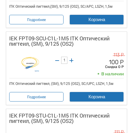
ITK Оптический пигтеил,(SM), 9/125 (OS2), SC/APC, LSZH, 1,5м
Корзина
Подробнее
IEK FPT09-SCU-C1L-1M5 ITK Оптический
пигтеил, (SM), 9/125 (OS2)
113 Р
100 Р
Скидка 0 Р
В наличии
ITK Оптический пигтеил, (SM), 9/125 (OS2), SC/UPC, LSZH, 1,5м
Корзина
Подробнее
IEK FPT09-STU-C1L-1M5 ITK Оптический
пигтеил, (SM), 9/125 (OS2)
111 Р