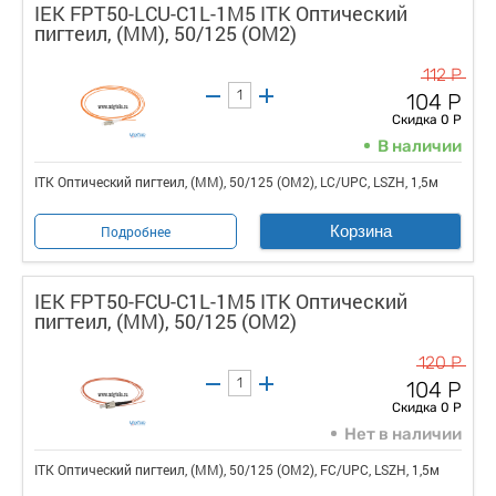
IEK FPT50-LCU-C1L-1M5 ITK Оптический
пигтеил, (MM), 50/125 (OM2)
112 Р
104 Р
Скидка 0 Р
В наличии
ITK Оптический пигтеил, (MM), 50/125 (OM2), LC/UPC, LSZH, 1,5м
Корзина
Подробнее
IEK FPT50-FCU-C1L-1M5 ITK Оптический
пигтеил, (MM), 50/125 (OM2)
120 Р
104 Р
Скидка 0 Р
Нет в наличии
ITK Оптический пигтеил, (MM), 50/125 (OM2), FC/UPC, LSZH, 1,5м