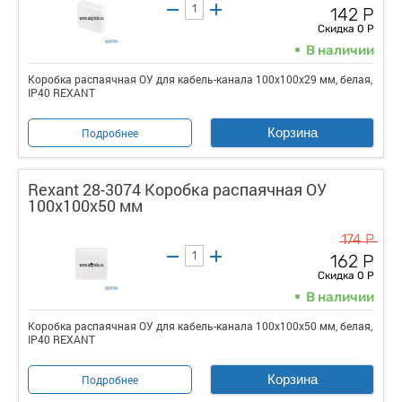
142 Р
Скидка 0 Р
В наличии
Коробка распаячная ОУ для кабель-канала 100х100х29 мм, белая,
IP40 REXANT
Корзина
Подробнее
Rexant 28-3074 Коробка распаячная ОУ
100х100х50 мм
174 Р
162 Р
Скидка 0 Р
В наличии
Коробка распаячная ОУ для кабель-канала 100х100х50 мм, белая,
IP40 REXANT
Корзина
Подробнее