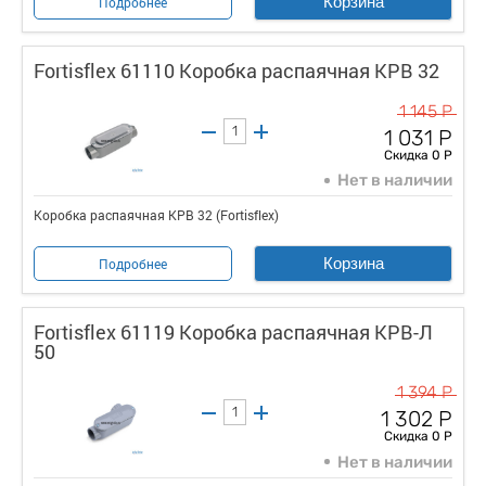
Корзина
Подробнее
Fortisflex 61110 Коробка распаячная КРВ 32
1 145 Р
1 031 Р
Скидка 0 Р
Нет в наличии
Коробка распаячная КРВ 32 (Fortisflex)
Корзина
Подробнее
Fortisflex 61119 Коробка распаячная КРВ-Л
50
1 394 Р
1 302 Р
Скидка 0 Р
Нет в наличии