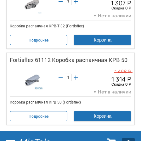
1 307 Р
Скидка 0 Р
Нет в наличии
Коробка распаячная КРВ-Т 32 (Fortisflex)
Корзина
Подробнее
Fortisflex 61112 Коробка распаячная КРВ 50
1 498 Р
1 314 Р
Скидка 0 Р
Нет в наличии
Коробка распаячная КРВ 50 (Fortisflex)
Корзина
Подробнее