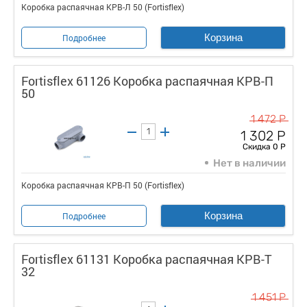
Коробка распаячная КРВ-Л 50 (Fortisflex)
Корзина
Подробнее
Fortisflex 61126 Коробка распаячная КРВ-П
50
1 472 Р
1 302 Р
Скидка 0 Р
Нет в наличии
Коробка распаячная КРВ-П 50 (Fortisflex)
Корзина
Подробнее
Fortisflex 61131 Коробка распаячная КРВ-Т
32
1 451 Р