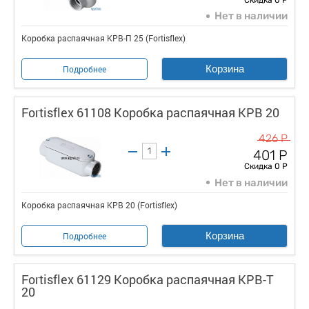
Нет в наличии
Коробка распаячная КРВ-П 25 (Fortisflex)
Корзина
Подробнее
Fortisflex 61108 Коробка распаячная КРВ 20
426 Р
401 Р
Скидка 0 Р
Нет в наличии
Коробка распаячная КРВ 20 (Fortisflex)
Корзина
Подробнее
Fortisflex 61129 Коробка распаячная КРВ-Т
20