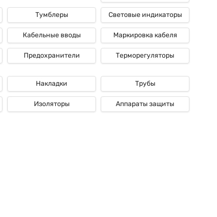
Тумблеры
Световые индикаторы
Кабельные вводы
Маркировка кабеля
Предохранители
Терморегуляторы
Накладки
Трубы
Изоляторы
Аппараты защиты