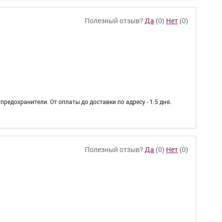
Полезный отзыв?
Да
(
0
)
Нет
(
0
)
редохранители. От оплаты до доставки по адресу - 1.5 дня.
Полезный отзыв?
Да
(
0
)
Нет
(
0
)