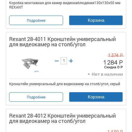
Коробка монтажная для камер видеонаблюдения130х130х50 мм
REXANT
Корзина
Подробнее
Rexant 28-4011 Кронштейн универсальный
для видеокамер на столб/угол
1 374 Р
1 284 Р
Скидка 0 Р
Нет в наличии
Кронштейн универсальный для видеокамер на столб/угол, серый
Корзина
Подробнее
Rexant 28-4012 Кронштейн универсальный
для видеокамер на столб/угол
1 439 Р