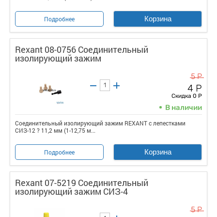
Корзина
Подробнее
Rexant 08-0756 Соединительный
изолирующий зажим
5 Р
4 Р
Скидка 0 Р
В наличии
Соединительный изолирующий зажим REXANT с лепестками
СИЗ-12 ? 11,2 мм (1-12,75 м...
Корзина
Подробнее
Rexant 07-5219 Соединительный
изолирующий зажим СИЗ-4
5 Р