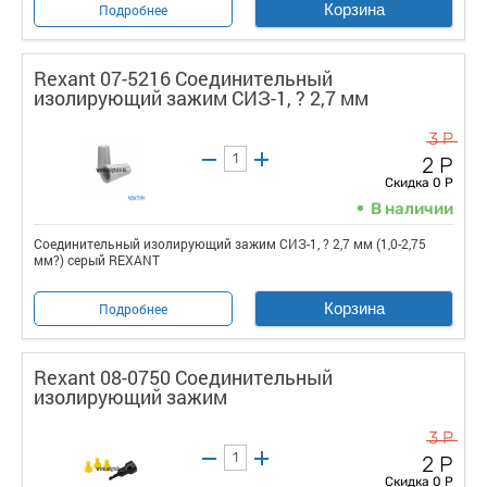
Корзина
Подробнее
Rexant 07-5216 Соединительный
изолирующий зажим СИЗ-1, ? 2,7 мм
3 Р
2 Р
Скидка 0 Р
В наличии
Соединительный изолирующий зажим СИЗ-1, ? 2,7 мм (1,0-2,75
мм?) серый REXANT
Корзина
Подробнее
Rexant 08-0750 Соединительный
изолирующий зажим
3 Р
2 Р
Скидка 0 Р