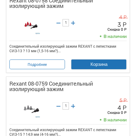
Rexant 08-0758 Соединительный
изолирующий зажим
4 Р
3 Р
Скидка 0 Р
В наличии
Соединительный изолирующий зажим REXANT с лепестками
СИЗ-13 ? 13 мм (1,5-16 мм?)...
Корзина
Подробнее
Rexant 08-0759 Соединительный
изолирующий зажим
5 Р
4 Р
Скидка 0 Р
В наличии
Соединительный изолирующий зажим REXANT с лепестками
СИЗ-15 ? 14,9 мм (4-16 мм?)...