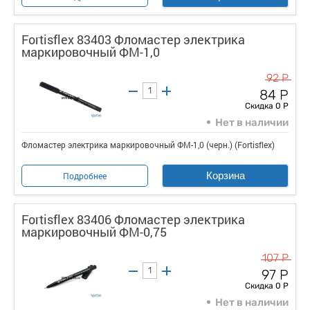
Fortisflex 83403 Фломастер электрика
маркировочный ФМ-1,0
92 Р
84 Р
Скидка 0 Р
Нет в наличии
Фломастер электрика маркировочный ФМ-1,0 (черн.) (Fortisflex)
Корзина
Подробнее
Fortisflex 83406 Фломастер электрика
маркировочный ФМ-0,75
107 Р
97 Р
Скидка 0 Р
Нет в наличии