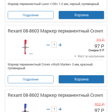
Маркер перманентный Luxor «100» 1-2 мм, черный, пулевидный
Корзина
Подробнее
Rexant 08-8603 Маркер перманентный Crown
111 Р
97 Р
Скидка 0 Р
Нет в наличии
Маркер перманентный Crown «Multi Marker» 3 мм, красный,
пулевидный
Корзина
Подробнее
Rexant 08-8602 Маркер перманентный Crown
102 Р
97 Р