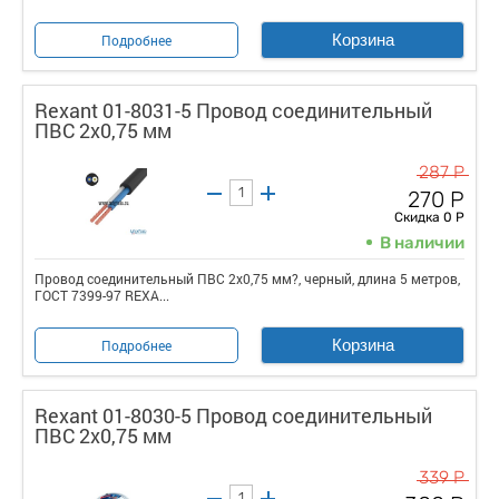
Корзина
Подробнее
Rexant 01-8031-5 Провод соединительный
ПВС 2x0,75 мм
287 Р
270 Р
Скидка 0 Р
В наличии
Провод соединительный ПВС 2x0,75 мм?, черный, длина 5 метров,
ГОСТ 7399-97 REXA...
Корзина
Подробнее
Rexant 01-8030-5 Провод соединительный
ПВС 2x0,75 мм
339 Р