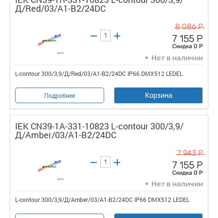
Д/Red/03/A1-B2/24DC
8 086 Р
7 155 Р
Скидка 0 Р
Нет в наличии
L-contour 300/3,9/Д/Red/03/A1-B2/24DC IP66 DMX512 LEDEL
Корзина
Подробнее
IEK CN39-1A-331-10823 L-contour 300/3,9/
Д/Amber/03/A1-B2/24DC
7 943 Р
7 155 Р
Скидка 0 Р
Нет в наличии
L-contour 300/3,9/Д/Amber/03/A1-B2/24DC IP66 DMX512 LEDEL