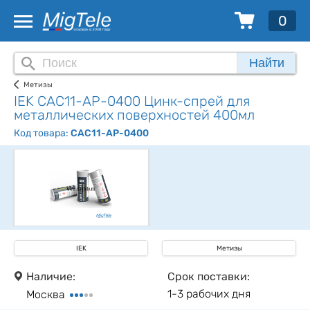
0
Найти
Метизы
IEK CAC11-AP-0400 Цинк-спрей для
металлических поверхностей 400мл
Код товара:
CAC11-AP-0400
IEK
Метизы
Наличие:
Срок поставки:
1-3 рабочих дня
Москва