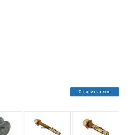
Оставить отзыв