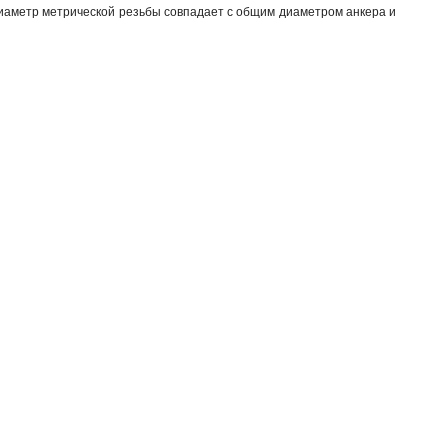
диаметр метрической резьбы совпадает с общим диаметром анкера и