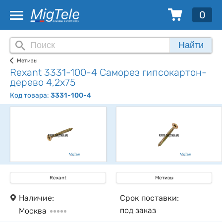
0
Найти
Метизы
Rexant 3331-100-4 Саморез гипсокартон-
дерево 4,2х75
Код товара:
3331-100-4
Rexant
Метизы
Наличие:
Срок поставки:
под заказ
Москва