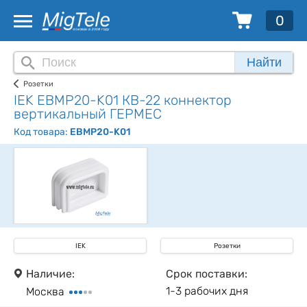
0
Найти
Розетки
IEK EBMP20-K01 КВ-22 коннектор
вертикальный ГЕРМЕС
Код товара:
EBMP20-K01
IEK
Розетки
Наличие:
Срок поставки:
1-3 рабочих дня
Москва