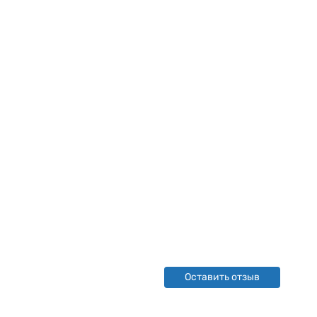
Оставить отзыв