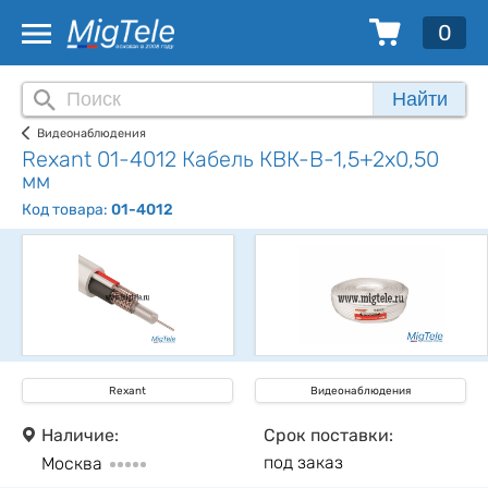
0
Найти
Видеонаблюдения
Rexant 01-4012 Кабель КВК-В-1,5+2x0,50
мм
Код товара:
01-4012
Rexant
Видеонаблюдения
Наличие:
Срок поставки:
под заказ
Москва