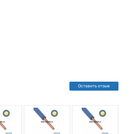
Оставить отзыв