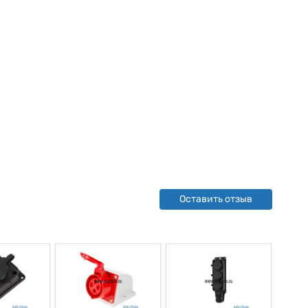
Оставить отзыв