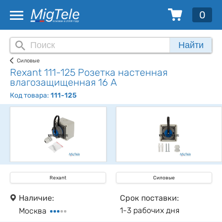
0
Найти
Силовые
Rexant 111-125 Розетка настенная
влагозащищенная 16 А
Код товара:
111-125
Rexant
Силовые
Наличие:
Срок поставки:
1-3 рабочих дня
Москва