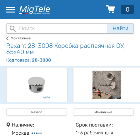
0
Найти
Монтажные
Rexant 28-3008 Коробка распаячная ОУ,
65х40 мм
Код товара:
28-3008
Rexant
Монтажные
Наличие:
Срок поставки:
1-3 рабочих дня
Москва