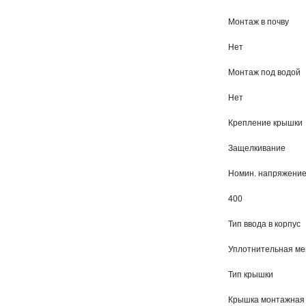
Монтаж в почву
Нет
Монтаж под водой
Нет
Крепление крышки
Защелкивание
Номин. напряжение
400
Тип ввода в корпус
Уплотнительная м
Тип крышки
Крышка монтажная