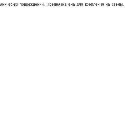
анических повреждений. Предназначена для крепления на стены,