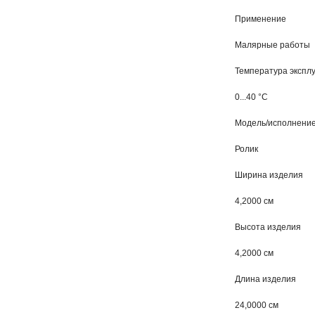
Применение
Малярные работы
Температура экспл
0...40 °C
Модель/исполнени
Ролик
Ширина изделия
4,2000 см
Высота изделия
4,2000 см
Длина изделия
24,0000 см