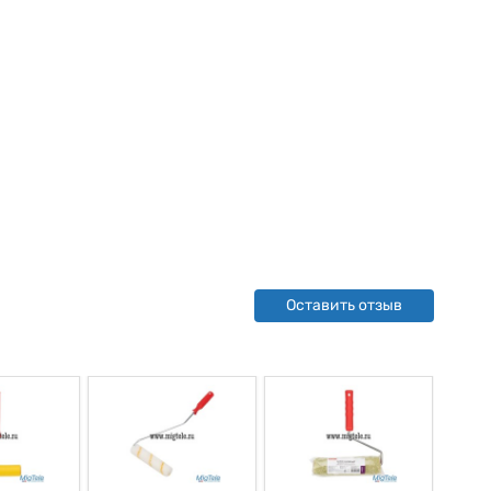
Оставить отзыв