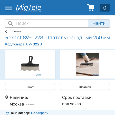
0
Найти
Шпатели
Rexant 89-0228 Шпатель фасадный 250 мм
Код товара:
89-0228
Rexant
Шпатели
Наличие:
Срок поставки:
под заказ
Москва
Цена диллер:
По запросу