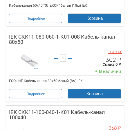
Кабель-канал 60х40 "ЭЛЕКОР" белый (18м) IEK
Корзина
Подробнее
IEK CKK11-080-060-1-K01-008 Кабель-канал
80х60
342 Р
302 Р
Скидка 0 Р
В наличии
ECOLINE Кабель-канал 80х60 белый (8м) IEK
Корзина
Подробнее
IEK CKK11-100-040-1-K01 Кабель-канал
100х40
368 Р