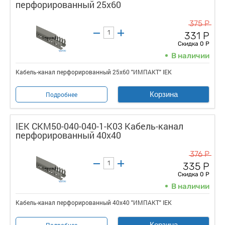
перфорированный 25х60
375 Р
331 Р
Скидка 0 Р
В наличии
Кабель-канал перфорированный 25х60 "ИМПАКТ" IEK
Корзина
Подробнее
IEK CKM50-040-040-1-K03 Кабель-канал
перфорированный 40х40
376 Р
335 Р
Скидка 0 Р
В наличии
Кабель-канал перфорированный 40х40 "ИМПАКТ" IEK
Корзина
Подробнее