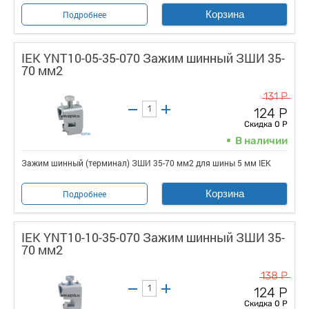
Корзина
Подробнее
IEK YNT10-05-35-070 Зажим шинный ЗШИ 35-
70 мм2
131 Р
124 Р
Скидка 0 Р
В наличии
Зажим шинный (терминал) ЗШИ 35-70 мм2 для шины 5 мм IEK
Корзина
Подробнее
IEK YNT10-10-35-070 Зажим шинный ЗШИ 35-
70 мм2
138 Р
124 Р
Скидка 0 Р