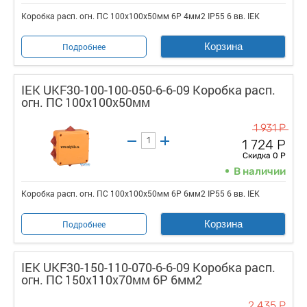
Коробка расп. огн. ПС 100х100х50мм 6P 4мм2 IP55 6 вв. IEK
Корзина
Подробнее
IEK UKF30-100-100-050-6-6-09 Коробка расп.
огн. ПС 100х100х50мм
1 931 Р
1 724 Р
Скидка 0 Р
В наличии
Коробка расп. огн. ПС 100х100х50мм 6P 6мм2 IP55 6 вв. IEK
Корзина
Подробнее
IEK UKF30-150-110-070-6-6-09 Коробка расп.
огн. ПС 150х110х70мм 6P 6мм2
2 435 Р