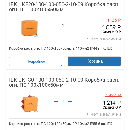
IEK UKF20-100-100-050-2-10-09 Коробка расп.
огн. ПС 100х100х50мм
1 123 Р
1 059 Р
Скидка 0 Р
Нет в наличии
Коробка расп. огн. ПС 100х100х50мм 2P 10мм2 IP44 гл. с. IEK
Корзина
Подробнее
IEK UKF30-100-100-050-2-10-09 Коробка расп.
огн. ПС 100х100х50мм
1 384 Р
1 214 Р
Скидка 0 Р
Нет в наличии
Коробка расп. огн. ПС 100х100х50мм 2P 10мм2 IP55 6 вв. IEK