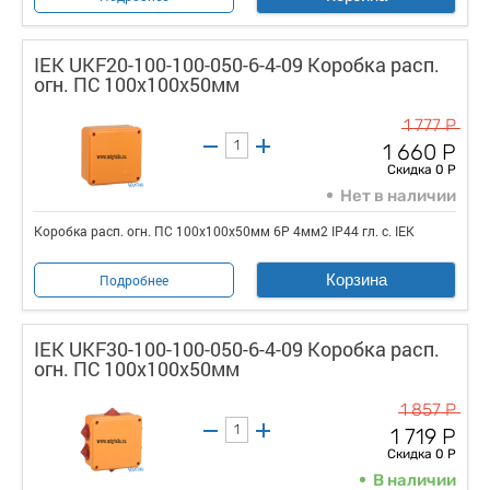
IEK UKF20-100-100-050-6-4-09 Коробка расп.
огн. ПС 100х100х50мм
1 777 Р
1 660 Р
Скидка 0 Р
Нет в наличии
Коробка расп. огн. ПС 100х100х50мм 6P 4мм2 IP44 гл. с. IEK
Корзина
Подробнее
IEK UKF30-100-100-050-6-4-09 Коробка расп.
огн. ПС 100х100х50мм
1 857 Р
1 719 Р
Скидка 0 Р
В наличии