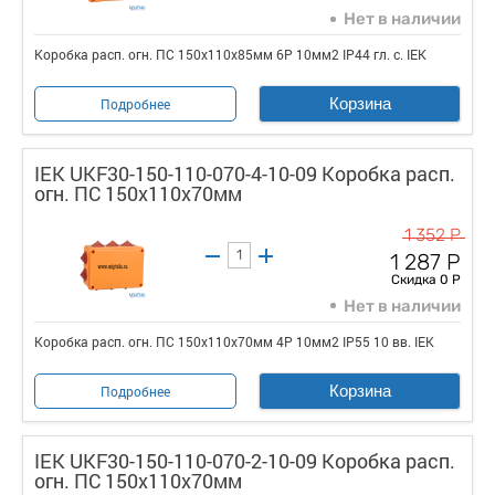
Нет в наличии
Коробка расп. огн. ПС 150х110х85мм 6P 10мм2 IP44 гл. с. IEK
Корзина
Подробнее
IEK UKF30-150-110-070-4-10-09 Коробка расп.
огн. ПС 150х110х70мм
1 352 Р
1 287 Р
Скидка 0 Р
Нет в наличии
Коробка расп. огн. ПС 150х110х70мм 4P 10мм2 IP55 10 вв. IEK
Корзина
Подробнее
IEK UKF30-150-110-070-2-10-09 Коробка расп.
огн. ПС 150х110х70мм