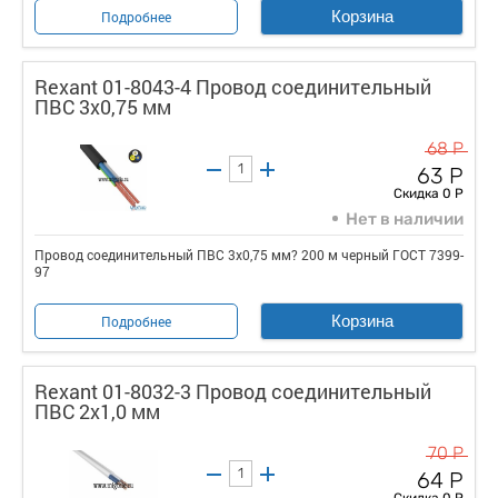
Корзина
Подробнее
Rexant 01-8043-4 Провод соединительный
ПВС 3х0,75 мм
68 Р
63 Р
Скидка 0 Р
Нет в наличии
Провод соединительный ПВС 3х0,75 мм? 200 м черный ГОСТ 7399-
97
Корзина
Подробнее
Rexant 01-8032-3 Провод соединительный
ПВС 2х1,0 мм
70 Р
64 Р