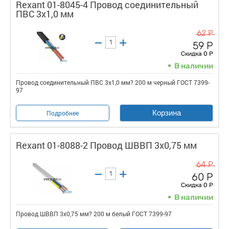
Rexant 01-8045-4 Провод соединительный
ПВС 3x1,0 мм
62 Р
59 Р
Скидка 0 Р
В наличии
Провод соединительный ПВС 3x1,0 мм? 200 м черный ГОСТ 7399-
97
Корзина
Подробнее
Rexant 01-8088-2 Провод ШВВП 3х0,75 мм
64 Р
60 Р
Скидка 0 Р
В наличии
Провод ШВВП 3х0,75 мм? 200 м белый ГОСТ 7399-97