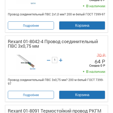
Скидка 0 Р
В наличии
Провод соединительный ПВС 2х1,0 мм? 200 м белый ГОСТ 7399-97
Корзина
Подробнее
Rexant 01-8042-4 Провод соединительный
ПВС 3x0,75 мм
70 Р
64 Р
Скидка 0 Р
В наличии
Провод соединительный ПВС 3x0,75 мм? 200 м белый ГОСТ 7399-
97
Корзина
Подробнее
Rexant 01-8091 Термостойкий провод РКГМ