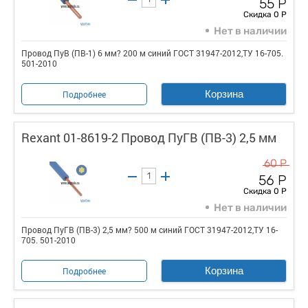
55 Р
Скидка 0 Р
Нет в наличии
Провод ПуВ (ПВ-1) 6 мм? 200 м синий ГОСТ 31947-2012,ТУ 16-705.
501-2010
Корзина
Подробнее
Rexant 01-8619-2 Провод ПуГВ (ПВ-3) 2,5 мм
60 Р
56 Р
Скидка 0 Р
Нет в наличии
Провод ПуГВ (ПВ-3) 2,5 мм? 500 м синий ГОСТ 31947-2012,ТУ 16-
705. 501-2010
Корзина
Подробнее