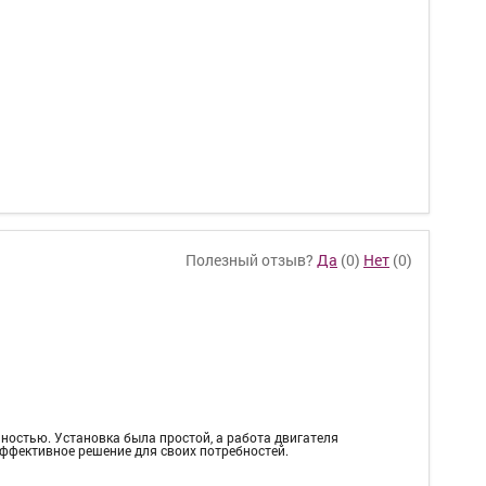
Полезный отзыв?
Да
(
0
)
Нет
(
0
)
ьностью. Установка была простой, а работа двигателя
эффективное решение для своих потребностей.