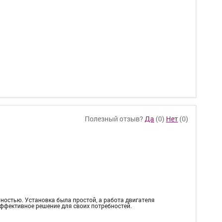
Полезный отзыв?
Да
(
0
)
Нет
(
0
)
ьностью. Установка была простой, а работа двигателя
эффективное решение для своих потребностей.