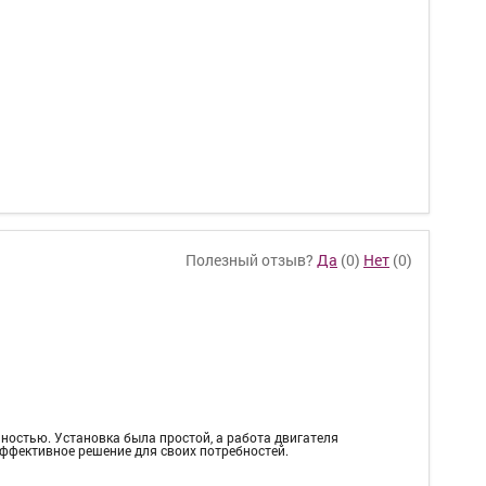
Полезный отзыв?
Да
(
0
)
Нет
(
0
)
ьностью. Установка была простой, а работа двигателя
эффективное решение для своих потребностей.