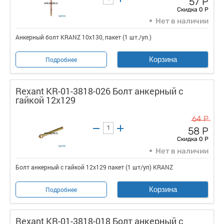
57 Р
Скидка 0 Р
Нет в наличии
Анкерный болт KRANZ 10х130, пакет (1 шт./уп.)
Корзина
Подробнее
Rexant KR-01-3818-026 Болт анкерный с
гайкой 12х129
64 Р
58 Р
Скидка 0 Р
Нет в наличии
Болт анкерный с гайкой 12х129 пакет (1 шт/уп) KRANZ
Корзина
Подробнее
Rexant KR-01-3818-018 Болт анкерный с