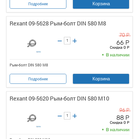
Корзина
Подробнее
Rexant 09-5628 Рым-болт DIN 580 М8
70 Р
66 Р
Скидка 0 Р
В наличии
Рым-болт DIN 580 М8
Корзина
Подробнее
Rexant 09-5620 Рым-болт DIN 580 М10
96 Р
88 Р
Скидка 0 Р
В наличии