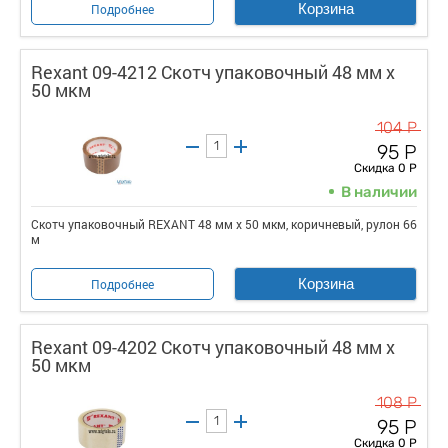
Корзина
Подробнее
Rexant 09-4212 Скотч упаковочный 48 мм х
50 мкм
104 Р
95 Р
Скидка 0 Р
В наличии
Скотч упаковочный REXANT 48 мм х 50 мкм, коричневый, рулон 66
м
Корзина
Подробнее
Rexant 09-4202 Скотч упаковочный 48 мм х
50 мкм
108 Р
95 Р
Скидка 0 Р