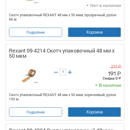
Нет в наличии
Скотч упаковочный REXANT 48 мм х 50 мкм, прозрачный, рулон
66 м
Корзина
Подробнее
Rexant 09-4214 Скотч упаковочный 48 мм х
50 мкм
211 Р
191 Р
Скидка 0 Р
В наличии
Скотч упаковочный REXANT 48 мм х 50 мкм, коричневый, рулон
150 м
Корзина
Подробнее