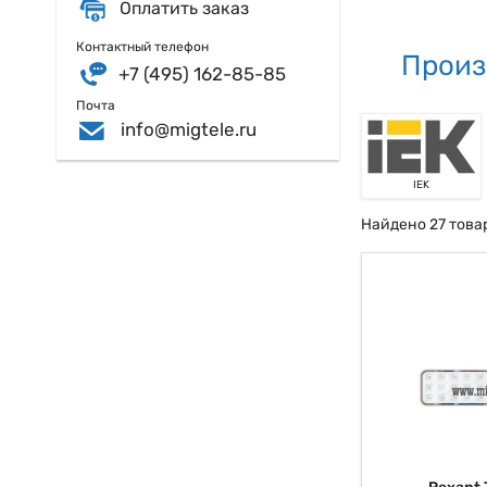
Оплатить заказ
Контактный телефон
Произ
+7 (495) 162-85-85
Почта
info@migtele.ru
IEK
Найдено 27 това